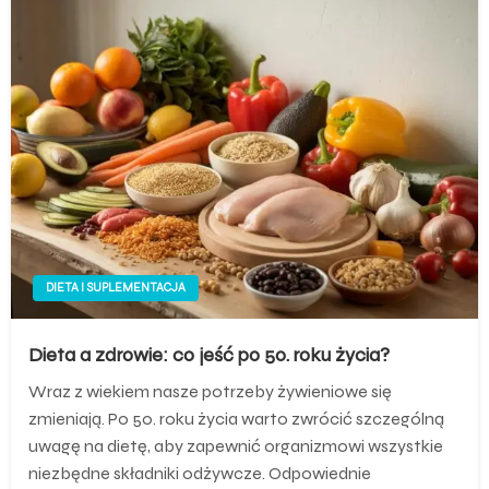
DIETA I SUPLEMENTACJA
Dieta a zdrowie: co jeść po 50. roku życia?
Wraz z wiekiem nasze potrzeby żywieniowe się
zmieniają. Po 50. roku życia warto zwrócić szczególną
uwagę na dietę, aby zapewnić organizmowi wszystkie
niezbędne składniki odżywcze. Odpowiednie