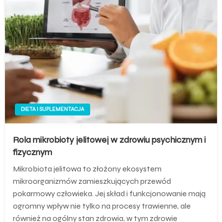
DIETA I SUPLEMENTACJA
Rola mikrobioty jelitowej w zdrowiu psychicznym i
fizycznym
Mikrobiota jelitowa to złożony ekosystem
mikroorganizmów zamieszkujących przewód
pokarmowy człowieka. Jej skład i funkcjonowanie mają
ogromny wpływ nie tylko na procesy trawienne, ale
również na ogólny stan zdrowia, w tym zdrowie