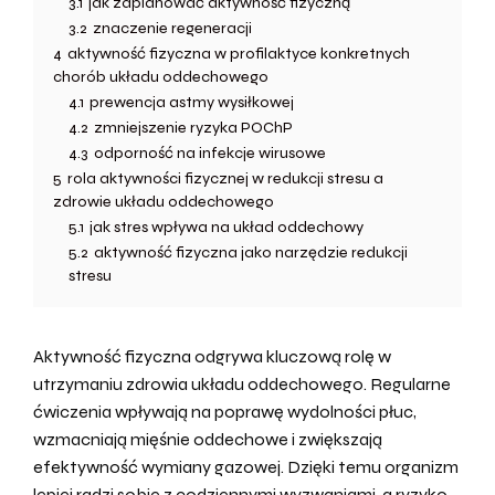
3.1
jak zaplanować aktywność fizyczną
3.2
znaczenie regeneracji
4
aktywność fizyczna w profilaktyce konkretnych
chorób układu oddechowego
4.1
prewencja astmy wysiłkowej
4.2
zmniejszenie ryzyka POChP
4.3
odporność na infekcje wirusowe
5
rola aktywności fizycznej w redukcji stresu a
zdrowie układu oddechowego
5.1
jak stres wpływa na układ oddechowy
5.2
aktywność fizyczna jako narzędzie redukcji
stresu
Aktywność fizyczna odgrywa kluczową rolę w
utrzymaniu zdrowia układu oddechowego. Regularne
ćwiczenia wpływają na poprawę wydolności płuc,
wzmacniają mięśnie oddechowe i zwiększają
efektywność wymiany gazowej. Dzięki temu organizm
lepiej radzi sobie z codziennymi wyzwaniami, a ryzyko