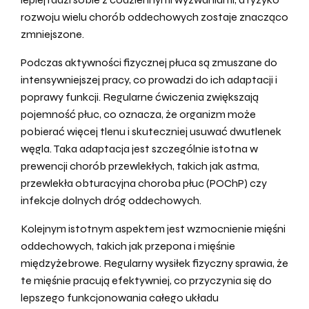
rozwoju wielu chorób oddechowych zostaje znacząco
zmniejszone.
Podczas aktywności fizycznej płuca są zmuszane do
intensywniejszej pracy, co prowadzi do ich adaptacji i
poprawy funkcji. Regularne ćwiczenia zwiększają
pojemność płuc, co oznacza, że organizm może
pobierać więcej tlenu i skuteczniej usuwać dwutlenek
węgla. Taka adaptacja jest szczególnie istotna w
prewencji chorób przewlekłych, takich jak astma,
przewlekła obturacyjna choroba płuc (POChP) czy
infekcje dolnych dróg oddechowych.
Kolejnym istotnym aspektem jest wzmocnienie mięśni
oddechowych, takich jak przepona i mięśnie
międzyżebrowe. Regularny wysiłek fizyczny sprawia, że
te mięśnie pracują efektywniej, co przyczynia się do
lepszego funkcjonowania całego układu