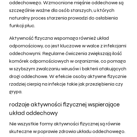
oddechowego. Wzmocnione mięśnie oddechowe są
szczególnie ważne dla osób starszych, u których
naturalny proces starzenia prowadzi do osłabienia
funkcji płuc.
Aktywność fizyczna wspomaga również układ
odpornościowy, co jest kluczowe w walce z infekcjami
oddechowymi. Regularne ćwiczenia zwiększają ilość
komórek odpornościowych w organizmie, co pomaga
w szybszym zwalczaniu wirusów i bakterii atakujących
drogi oddechowe. W efekcie osoby aktywne fizycznie
rzadziej cierpią na infekcje takie jak przeziębienia czy
grypa.
rodzaje aktywności fizycznej wspierające
układ oddechowy
Nie wszystkie formy aktywności fizycznej są równie
skuteczne w poprawie zdrowia układu oddechowego.