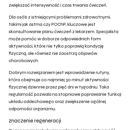
zwiększać intensywność i czas trwania ćwiczeń.
Dla osób z istniejącymi problemami zdrowotnymi,
takimi jak astma czy POChP, kluczowe jest
skonsultowanie planu ćwiczeń z lekarzem. Specjalista
może pomóc w doborze odpowiednich form
aktywności, które nie tylko poprawią kondycję
fizyczną, ale również nie zaostrzą objawów
chorobowych.
Dobrym rozwiązaniem jest wprowadzenie rutyny,
która obejmuje co najmniej 30 minut aktywności
fizycznej dziennie przez pięć dni w tygodniu. Taka
regularność pozwala na stopniowe poprawianie funkcji
układu oddechowego oraz zwiększenie ogólnej
odporności organizmu.
znaczenie regeneracji