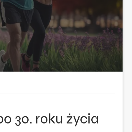
po 30. roku życia