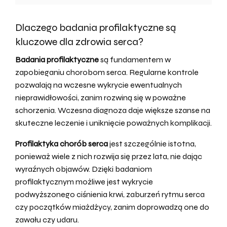
Dlaczego badania profilaktyczne są
kluczowe dla zdrowia serca?
Badania profilaktyczne
są fundamentem w
zapobieganiu chorobom serca. Regularne kontrole
pozwalają na wczesne wykrycie ewentualnych
nieprawidłowości, zanim rozwiną się w poważne
schorzenia. Wczesna diagnoza daje większe szanse na
skuteczne leczenie i uniknięcie poważnych komplikacji.
Profilaktyka chorób serca
jest szczególnie istotna,
ponieważ wiele z nich rozwija się przez lata, nie dając
wyraźnych objawów. Dzięki badaniom
profilaktycznym możliwe jest wykrycie
podwyższonego ciśnienia krwi, zaburzeń rytmu serca
czy początków miażdżycy, zanim doprowadzą one do
zawału czy udaru.