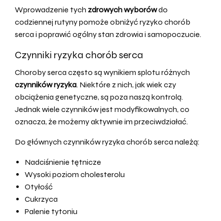
Wprowadzenie tych
zdrowych wyborów
do
codziennej rutyny pomoże obniżyć ryzyko chorób
serca i poprawić ogólny stan zdrowia i samopoczucie.
Czynniki ryzyka chorób serca
Choroby serca często są wynikiem splotu różnych
czynników ryzyka
. Niektóre z nich, jak wiek czy
obciążenia genetyczne, są poza naszą kontrolą.
Jednak wiele czynników jest modyfikowalnych, co
oznacza, że możemy aktywnie im przeciwdziałać.
Do głównych czynników ryzyka chorób serca należą:
Nadciśnienie tętnicze
Wysoki poziom cholesterolu
Otyłość
Cukrzyca
Palenie tytoniu