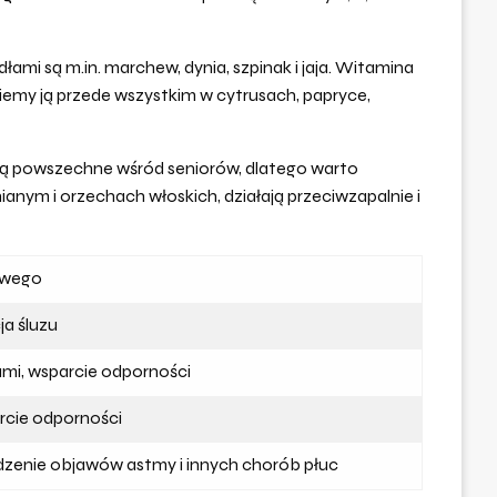
mi są m.in. marchew, dynia, szpinak i jaja. Witamina
ziemy ją przede wszystkim w cytrusach, papryce,
są powszechne wśród seniorów, dlatego warto
ianym i orzechach włoskich, działają przeciwzapalnie i
owego
ja śluzu
mi, wsparcie odporności
rcie odporności
odzenie objawów astmy i innych chorób płuc