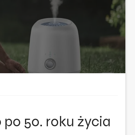
po 50. roku życia