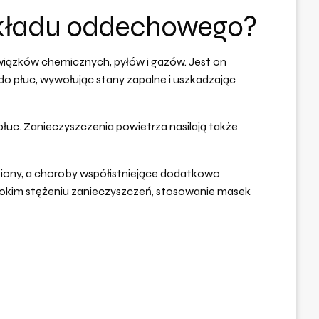
układu oddechowego?
wiązków chemicznych, pyłów i gazów. Jest on
o płuc, wywołując stany zapalne i uszkadzając
łuc. Zanieczyszczenia powietrza nasilają także
biony, a choroby współistniejące dodatkowo
sokim stężeniu zanieczyszczeń, stosowanie masek