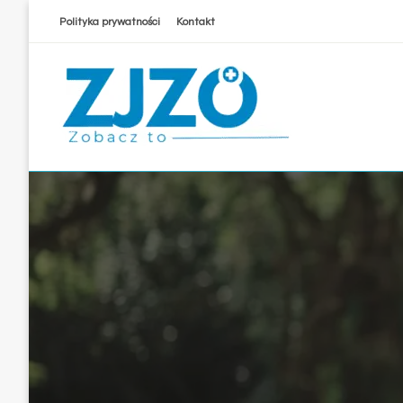
Przejdź
Polityka prywatności
Kontakt
do
treści
Zdrowie w każdym wieku
Zobacz to ZJZO