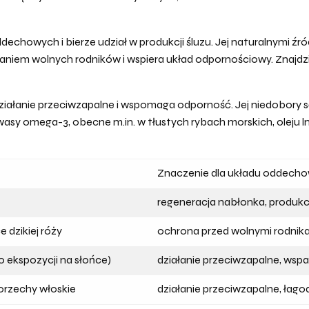
owych i bierze udział w produkcji śluzu. Jej naturalnymi źródła
iałaniem wolnych rodników i wspiera układ odpornościowy. Znajd
ziałanie przeciwzapalne i wspomaga odporność. Jej niedobory 
wasy omega-3, obecne m.in. w tłustych rybach morskich, oleju ln
Znaczenie dla układu oddech
regeneracja nabłonka, produkc
e dzikiej róży
ochrona przed wolnymi rodnika
(po ekspozycji na słońce)
działanie przeciwzapalne, wspa
, orzechy włoskie
działanie przeciwzapalne, łag