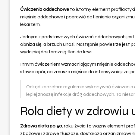
Ćwiczenia oddechowe
to istotny element profilaktyki
mięśnie oddechowe i poprawić dotlenienie organizmu.
lekarzem.
Jednym z podstawowych ćwiczeń oddechowych jest 
obniża się, a brzuch unosi. Następnie powietrze jest 
wydajniej dostarczają tlen do krwi.
Innym ćwiczeniem wzmacniającym mięśnie oddechowe
stawia opór, co zmusza mięśnie do intensywniejszej 
Odkąd zaczęłam regularnie wykonywać ćwiczenia 
lepiej znoszę infekcje dróg oddechowych. To niesa
Rola diety w zdrowi
Zdrowa dieta po 50
. roku życia to ważny element pr
zbożowe i zdrowe tłuszcze, dostarcza organizmowi ni