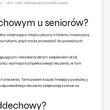
a.” – dr n. med. Aleksandra Nowakowska,
echowym u seniorów?
palny obejmujący miąższ płucny, któremu towarzyszy
ntybiotykami, gdyż może prowadzić do poważnych
ostępującym i nieodwracalnym zwężeniem dróg
ytoniu i wymaga kompleksowego leczenia, w tym
 starzenia. Tymczasem kaszel trwający powyżej 3
e odpowiedniego leczenia zwiększają szanse na
oddechowy?