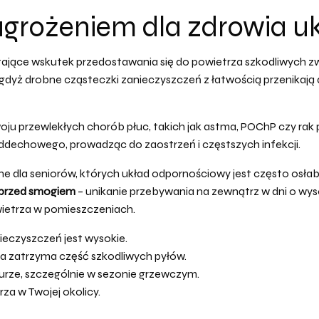
zagrożeniem dla zdrowia 
ające wskutek przedostawania się do powietrza szkodliwych z
dyż drobne cząsteczki zanieczyszczeń z łatwością przenikają d
u przewlekłych chorób płuc, takich jak astma, POChP czy rak p
oddechowego, prowadząc do zaostrzeń i częstszych infekcji.
e dla seniorów, których układ odpornościowy jest często osła
przed smogiem
– unikanie przebywania na zewnątrz w dni o wy
ietrza w pomieszczeniach.
ieczyszczeń jest wysokie.
ra zatrzyma część szkodliwych pyłów.
urze, szczególnie w sezonie grzewczym.
za w Twojej okolicy.