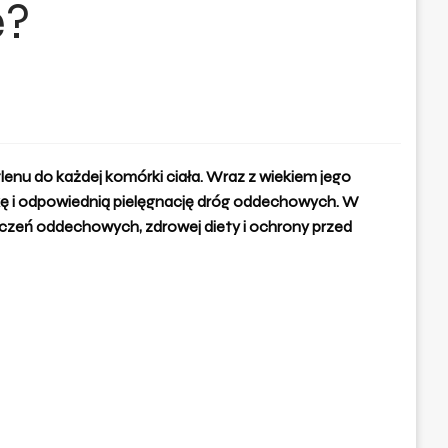
e?
nu do każdej komórki ciała. Wraz z wiekiem jego
ykę i odpowiednią pielęgnację dróg oddechowych. W
czeń oddechowych, zdrowej diety i ochrony przed