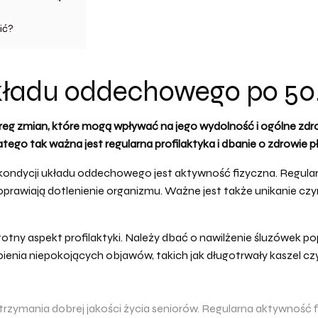
ić?
ładu oddechowego po 50.
reg zmian, które mogą wpływać na jego wydolność i ogólne zdr
latego tak ważna jest regularna
profilaktyka
i dbanie o
zdrowie
p
ondycji układu oddechowego jest aktywność fizyczna. Regular
oprawiają dotlenienie organizmu. Ważne jest także unikanie czy
otny aspekt profilaktyki. Należy dbać o nawilżenie śluzówek 
enia niepokojących objawów, takich jak długotrwały kaszel czy 
zymania dobrej jakości życia seniorów. Regularna aktywność fi